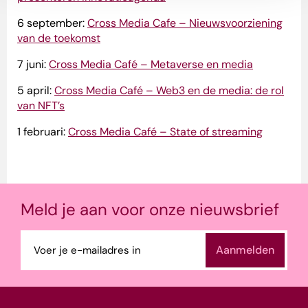
6 september:
Cross Media Cafe – Nieuwsvoorziening
van de toekomst
7 juni:
Cross Media Café – Metaverse en media
5 april:
Cross Media Café – Web3 en de media: de rol
van NFT’s
1 februari:
Cross Media Café – State of streaming
Meld je aan voor onze nieuwsbrief
E-
mailadres
(Vereist)