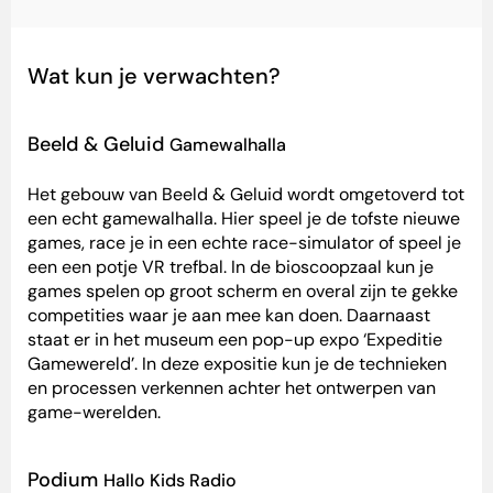
Wat kun je verwachten?
Beeld & Geluid
Gamewalhalla
Het gebouw van Beeld & Geluid wordt omgetoverd tot
een echt gamewalhalla. Hier speel je de tofste nieuwe
games, race je in een echte race-simulator of speel je
een een potje VR trefbal. In de bioscoopzaal kun je
games spelen op groot scherm en overal zijn te gekke
competities waar je aan mee kan doen. Daarnaast
staat er in het museum een pop-up expo ‘Expeditie
Gamewereld’. In deze expositie kun je de technieken
en processen verkennen achter het ontwerpen van
game-werelden.
Podium
Hallo Kids Radio