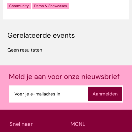
Community
Demo & Showcases
Gerelateerde events
Geen resultaten
Meld je aan voor onze nieuwsbrief
E-
mailadres
(Vereist)
Snel naar
MCNL