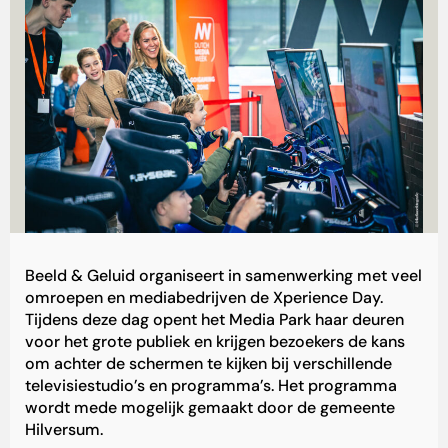
Beeld & Geluid organiseert in samenwerking met veel
omroepen en mediabedrijven de Xperience Day.
Tijdens deze dag opent het Media Park haar deuren
voor het grote publiek en krijgen bezoekers de kans
om achter de schermen te kijken bij verschillende
televisiestudio’s en programma’s. Het programma
wordt mede mogelijk gemaakt door de gemeente
Hilversum.